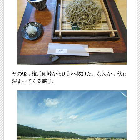
その後，権兵衛峠から伊那へ抜けた。なんか，秋も
深まってくる感じ。