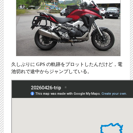
久しぶりに GPS の軌跡をプロットしたんだけど，電
池切れで途中からジャンプしている。