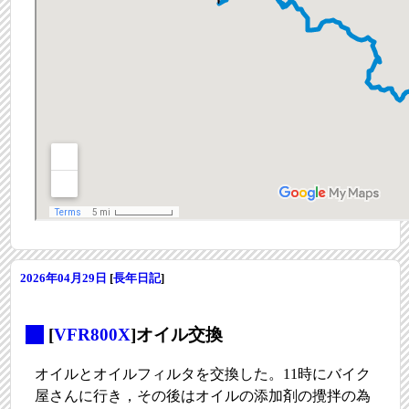
2026年04月29日
[
長年日記
]
_
[
VFR800X
]オイル交換
オイルとオイルフィルタを交換した。11時にバイク
屋さんに行き，その後はオイルの添加剤の攪拌の為