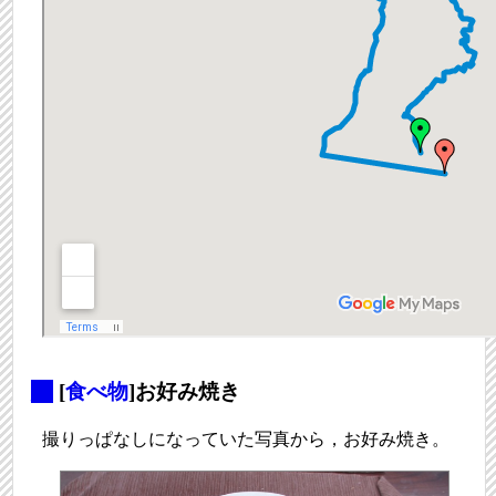
_
[
食べ物
]お好み焼き
撮りっぱなしになっていた写真から，お好み焼き。