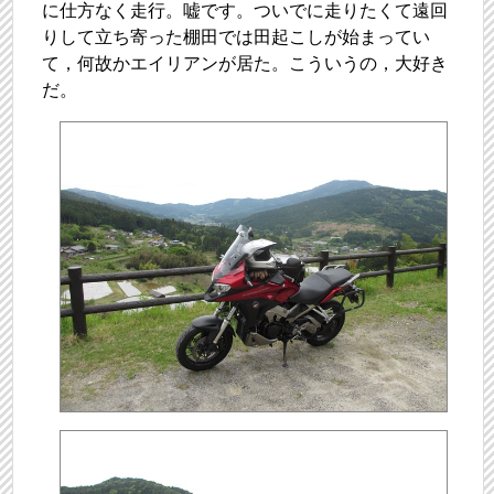
に仕方なく走行。嘘です。ついでに走りたくて遠回
りして立ち寄った棚田では田起こしが始まってい
て，何故かエイリアンが居た。こういうの，大好き
だ。